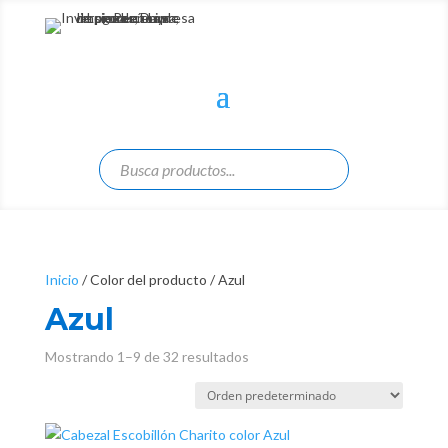
Inicio
/ Color del producto / Azul
Azul
Mostrando 1–9 de 32 resultados