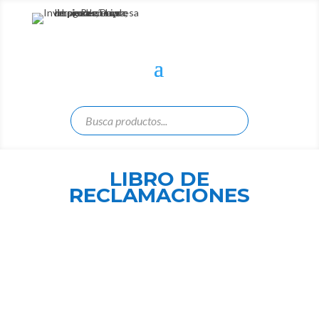
LIBRO DE
RECLAMACIONES