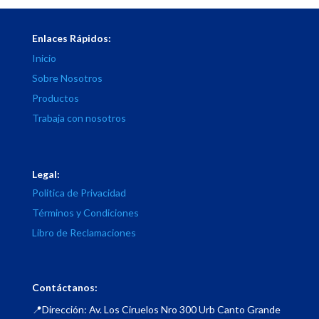
Enlaces Rápidos:
Inicio
Sobre Nosotros
Productos
Trabaja con nosotros
Legal:
Politica de Privacidad
Términos y Condiciones
Libro de Reclamaciones
Contáctanos:
📍Dirección: Av. Los Ciruelos Nro 300 Urb Canto Grande