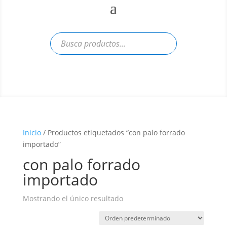
Inicio
/ Productos etiquetados “con palo forrado
importado”
con palo forrado
importado
Mostrando el único resultado