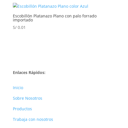
Escobillón Platanazo Plano con palo forrado
importado
S/
0.01
Enlaces Rápidos:
Inicio
Sobre Nosotros
Productos
Trabaja con nosotros