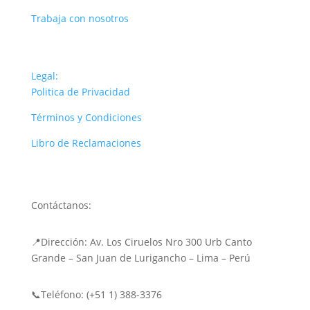
Trabaja con nosotros
Legal:
Politica de Privacidad
Términos y Condiciones
Libro de Reclamaciones
Contáctanos:
📍Dirección: Av. Los Ciruelos Nro 300 Urb Canto
Grande – San Juan de Lurigancho – Lima – Perú
📞Teléfono: (+51 1) 388-3376