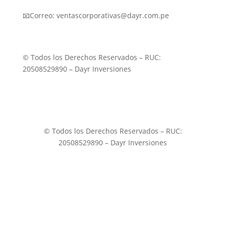
📧Correo: ventascorporativas@dayr.com.pe
© Todos los Derechos Reservados – RUC:
20508529890 – Dayr Inversiones
© Todos los Derechos Reservados – RUC:
20508529890 – Dayr Inversiones