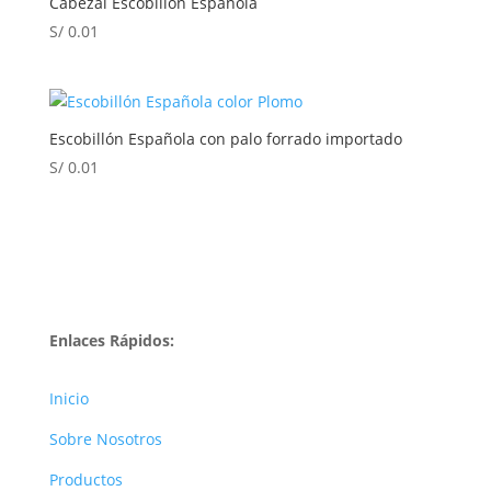
Cabezal Escobillón Española
S/
0.01
Escobillón Española con palo forrado importado
S/
0.01
Enlaces Rápidos:
Inicio
Sobre Nosotros
Productos