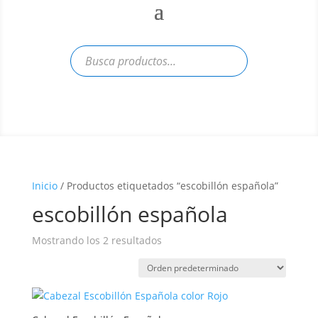
Inicio
/ Productos etiquetados “escobillón española”
escobillón española
Mostrando los 2 resultados