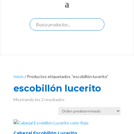
Inicio
/ Productos etiquetados “escobillón lucerito”
escobillón lucerito
Mostrando los 2 resultados
Cabezal Escobillón Lucerito