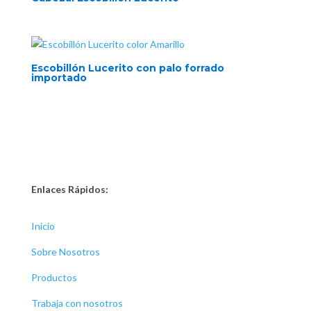
Escobillón Lucerito con palo forrado
importado
Enlaces Rápidos:
Inicio
Sobre Nosotros
Productos
Trabaja con nosotros