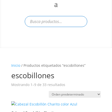
Inicio
/ Productos etiquetados “escobillones”
escobillones
Mostrando 1–9 de 33 resultados