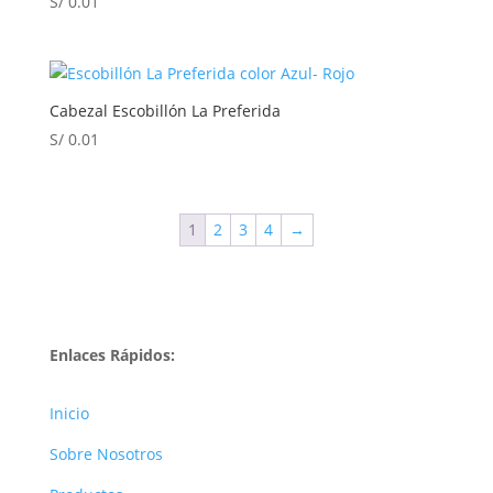
S/
0.01
Cabezal Escobillón La Preferida
S/
0.01
1
2
3
4
→
Enlaces Rápidos:
Inicio
Sobre Nosotros