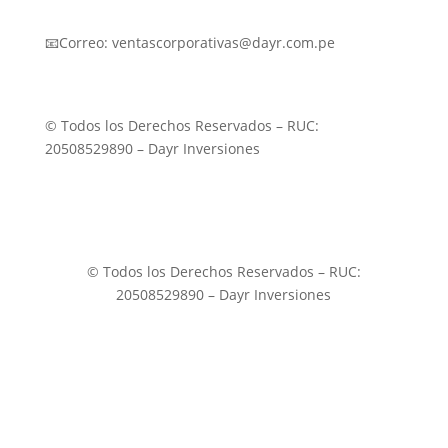
📧Correo: ventascorporativas@dayr.com.pe
© Todos los Derechos Reservados – RUC:
20508529890 – Dayr Inversiones
© Todos los Derechos Reservados – RUC:
20508529890 – Dayr Inversiones