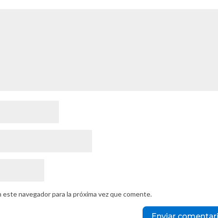
n este navegador para la próxima vez que comente.