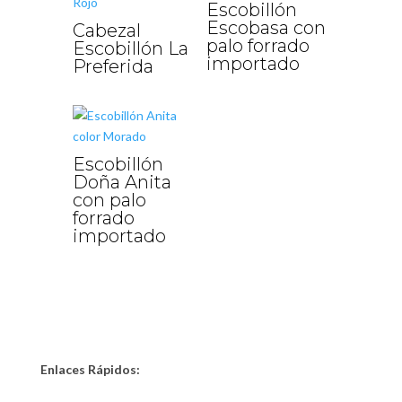
Escobillón
Escobasa con
Cabezal
palo forrado
Escobillón La
importado
Preferida
Escobillón
Doña Anita
con palo
forrado
importado
Enlaces Rápidos: