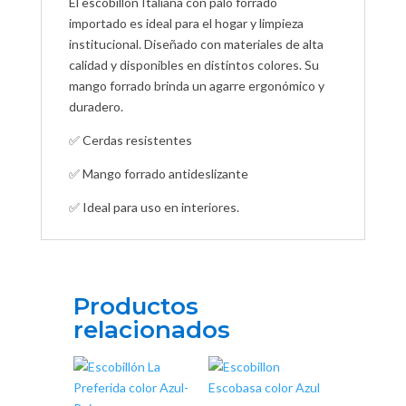
El escobillón Italiana con palo forrado
importado es ideal para el hogar y limpieza
institucional. Diseñado con materiales de alta
calidad y disponibles en distintos colores. Su
mango forrado brinda un agarre ergonómico y
duradero.
✅ Cerdas resistentes
✅ Mango forrado antideslizante
✅ Ideal para uso en interiores.
Productos
relacionados