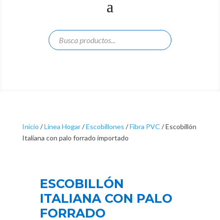
Inicio
/
Linea Hogar
/
Escobillones
/
Fibra PVC
/ Escobillón
Italiana con palo forrado importado
ESCOBILLÓN
ITALIANA CON PALO
FORRADO