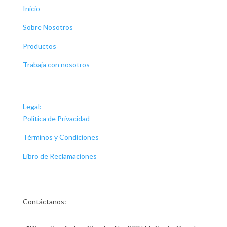
Inicio
Sobre Nosotros
Productos
Trabaja con nosotros
Legal:
Politica de Privacidad
Términos y Condiciones
Libro de Reclamaciones
Contáctanos: