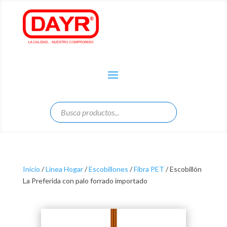
Inicio
/
Linea Hogar
/
Escobillones
/
Fibra PET
/ Escobillón
La Preferida con palo forrado importado