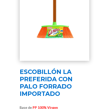
ESCOBILLÓN LA
PREFERIDA CON
PALO FORRADO
IMPORTADO
Base de
PP 100% Virgen