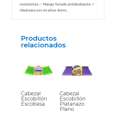
resistentes ✅ Mango forrado antideslizante ✅
Ideal para uso en pisos duros.
Productos
relacionados
Cabezal
Cabezal
Escobillón
Escobillón
Escobasa
Platanazo
Plano