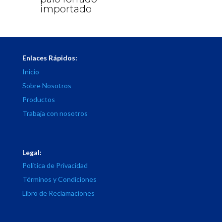
importado
Enlaces Rápidos:
Inicio
Sobre Nosotros
Productos
Trabaja con nosotros
Legal:
Politica de Privacidad
Términos y Condiciones
Libro de Reclamaciones