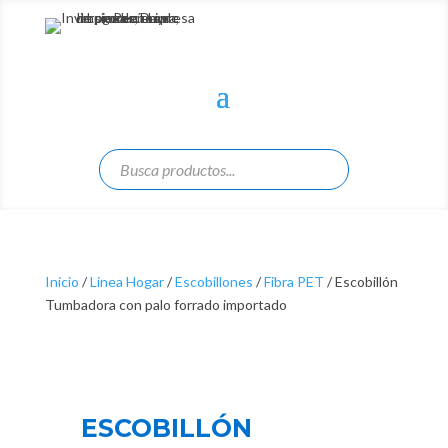
Inicio
/
Linea Hogar
/
Escobillones
/
Fibra PET
/ Escobillón
Tumbadora con palo forrado importado
ESCOBILLÓN